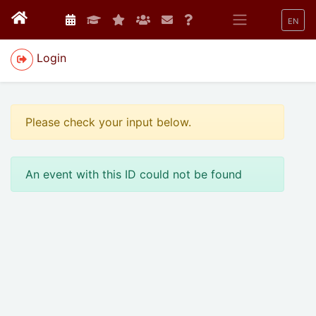
EN
Login
Please check your input below.
An event with this ID could not be found