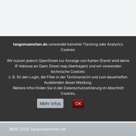
tangomuenchen.de
verwendet keinerlei Tracking oder Analytics
Cookies.
Wir nutzen jedoch OpenStreet zur Anzeige von Karten (Damit wird deine
IP Adresse an Open Street map übertragen) und wir verwenden
technische Cookies:
z. B. für den Login, die Filter in der Terminansicht und zum dauerhaften
Ausblenden dieser Meldung.
Weitere Infos finden Sie in der Datenschutzerklärung im Abschnitt
Cookies.
Mehr Infos
OK
©99-2026 tangomuenchen.de