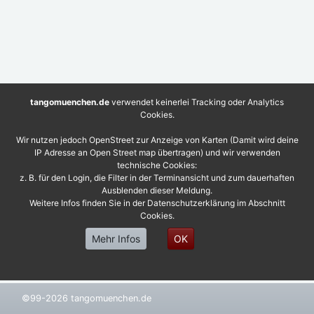
tangomuenchen.de
verwendet keinerlei Tracking oder Analytics
Cookies.
Wir nutzen jedoch OpenStreet zur Anzeige von Karten (Damit wird deine
IP Adresse an Open Street map übertragen) und wir verwenden
technische Cookies:
z. B. für den Login, die Filter in der Terminansicht und zum dauerhaften
Ausblenden dieser Meldung.
Weitere Infos finden Sie in der Datenschutzerklärung im Abschnitt
Cookies.
Mehr Infos
OK
©99-2026 tangomuenchen.de