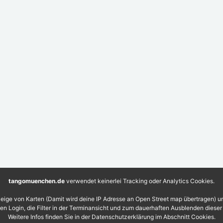
tangomuenchen.de
verwendet keinerlei Tracking oder Analytics Cookies.
eige von Karten (Damit wird deine IP Adresse an Open Street map übertragen) 
 den Login, die Filter in der Terminansicht und zum dauerhaften Ausblenden diese
Weitere Infos finden Sie in der Datenschutzerklärung im Abschnitt Cookies.