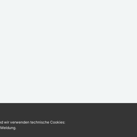
und wir verwenden technische Cookies:
r Meldung.