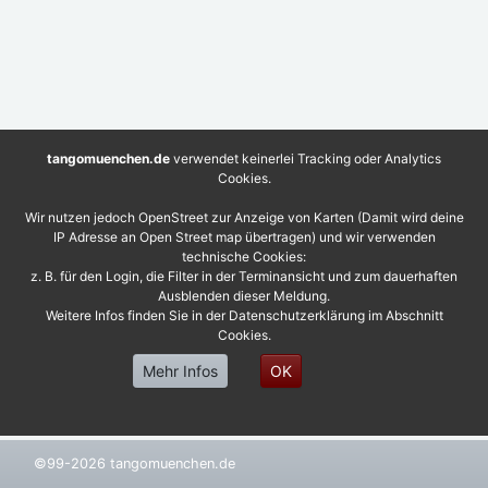
tangomuenchen.de
verwendet keinerlei Tracking oder Analytics
Cookies.
Wir nutzen jedoch OpenStreet zur Anzeige von Karten (Damit wird deine
IP Adresse an Open Street map übertragen) und wir verwenden
technische Cookies:
z. B. für den Login, die Filter in der Terminansicht und zum dauerhaften
Ausblenden dieser Meldung.
Weitere Infos finden Sie in der Datenschutzerklärung im Abschnitt
Cookies.
Mehr Infos
OK
©99-2026 tangomuenchen.de