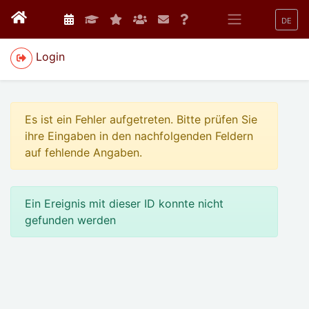
DE
Login
Es ist ein Fehler aufgetreten. Bitte prüfen Sie
ihre Eingaben in den nachfolgenden Feldern
auf fehlende Angaben.
Ein Ereignis mit dieser ID konnte nicht
gefunden werden