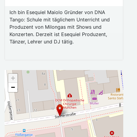
Ich bin Esequiel Maiolo Gründer von DNA
Tango: Schule mit täglichem Unterricht und
Produzent von Milongas mit Shows und
Konzerten. Derzeit ist Esequiel Produzent,
Tänzer, Lehrer und DJ tätig.
+
−