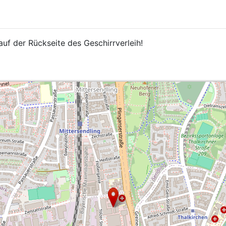
auf der Rückseite des Geschirrverleih!