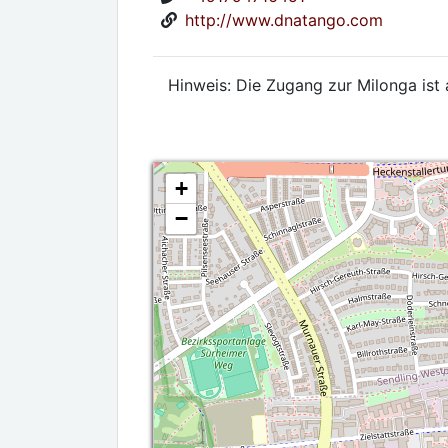
http://www.dnatango.com
Hinweis: Die Zugang zur Milonga ist 
+
−