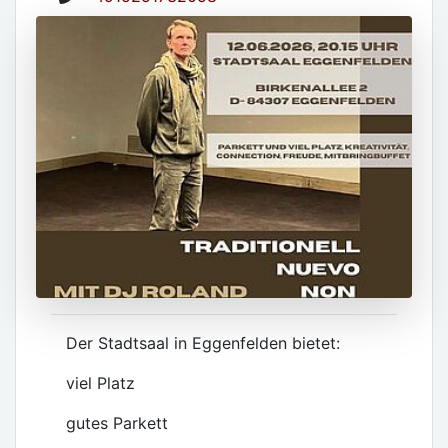
Der Stadtsaal in Eggenfelden bietet:
viel Platz
gutes Parkett