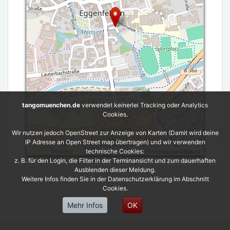
tangomuenchen.de
verwendet keinerlei Tracking oder Analytics
Cookies.
Wir nutzen jedoch OpenStreet zur Anzeige von Karten (Damit wird deine
IP Adresse an Open Street map übertragen) und wir verwenden
Leaflet
| ©
OpenStreetMap
contributors
technische Cookies:
z. B. für den Login, die Filter in der Terminansicht und zum dauerhaften
Ausblenden dieser Meldung.
Weitere Infos finden Sie in der Datenschutzerklärung im Abschnitt
Cookies.
Mehr Infos
OK