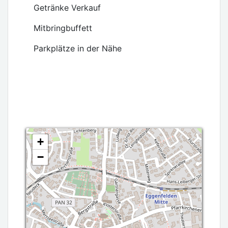
Getränke Verkauf
Mitbringbuffett
Parkplätze in der Nähe
+
−