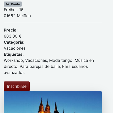
Route
Freiheit 16
01662 Meißen
Precio:
683.00 €
Categoría:
Vacaciones
Etiquetas:
Workshop, Vacaciones, Moda tango, Música en
directo, Para parejas de baile, Para usuarios
avanzados
Inscribirse