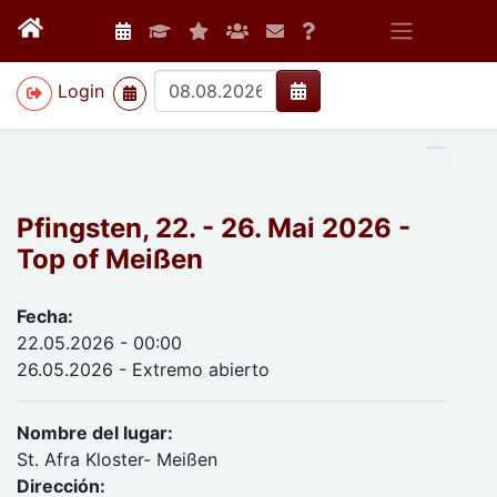
>
Login
Pfingsten, 22. - 26. Mai 2026 -
Top of Meißen
Fecha:
22.05.2026 - 00:00
26.05.2026 - Extremo abierto
Nombre del lugar:
St. Afra Kloster- Meißen
Dirección: