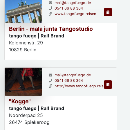
mail@tangofuego.de
0541 66 88 364
www.tangofuego.reisen
Berlin - mala junta Tangostudio
tango fuego | Ralf Brand
Kolonnenstr. 29
10829
Berlin
mail@tangofuego.de
0541 66 88 364
http://www.tangofuego.reisen
"Kogge"
tango fuego | Ralf Brand
Noorderpad 25
26474
Spiekeroog