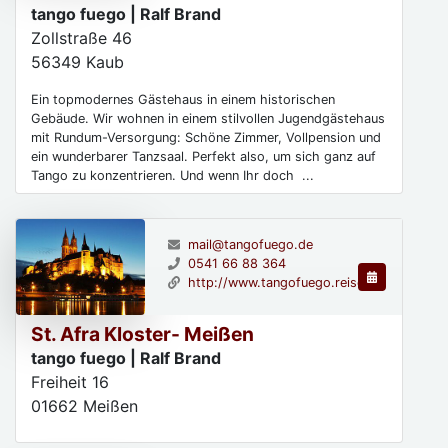
tango fuego | Ralf Brand
Zollstraße 46
56349
Kaub
Ein topmodernes Gästehaus in einem historischen
Gebäude. Wir wohnen in einem stilvollen Jugendgästehaus
mit Rundum-Versorgung: Schöne Zimmer, Vollpension und
ein wunderbarer Tanzsaal. Perfekt also, um sich ganz auf
Tango zu konzentrieren. Und wenn Ihr doch ...
mail@tangofuego.de
0541 66 88 364
http://www.tangofuego.reisen
St. Afra Kloster- Meißen
tango fuego | Ralf Brand
Freiheit 16
01662
Meißen