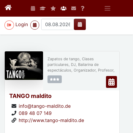
>
Login
Zapatos de tango, Clases
particulares, DJ, Bailarina de
espectáculos, Organizador, Profesor,
TANGO maldito
info@tango-maldito.de
089 48 07 149
http://www.tango-maldito.de