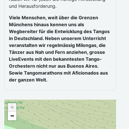
und Herausforderung.
Viele Menschen, weit über die Grenzen
Münchens hinaus kennen uns als
Wegbereiter für die Entwicklung des Tangos
in Deutschland. Neben unserem Unterricht
veranstalten wir regelmässig Milongas, die
Tänzer aus Nah und Fern anziehen, grosse
LiveEvents mit den bekanntesten Tango-
Orchestern nicht nur aus Buenos Aires.
Sowie Tangomarathons mit Aficionados aus
der ganzen Welt.
+
−