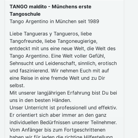
TANGO maldito - Münchens erste
Tangoschule
Tango Argentino in München seit 1989
Liebe Tangueras y Tangueros, liebe
Tangofreunde, liebe Tangoneugierige,
entdeckt mit uns eine neue Welt, die Welt des
Tango Argentino. Eine Welt voller Gefühl,
Sehnsucht und Leidenschaft, sinnlich, erotisch
und faszinierend. Wir nehmen Euch mit auf
eine Reise in eine fremde Welt und zu Dir
selbst.
Mit unserer langjährigen Erfahrung bist Du bei
uns in den besten Händen.
Unser Unterricht ist professionell und effektiv.
Er orientiert sich aber immer an den ganz
individuellen Bedürfnissen unserer Teilnehmer.
Vom Anfänger bis zum Fortgeschrittenen
haben wir für jeden die richtige Hilfestellung