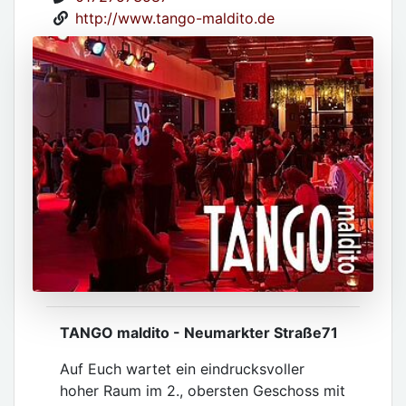
http://www.tango-maldito.de
TANGO maldito - Neumarkter Straße71
Auf Euch wartet ein eindrucksvoller
hoher Raum im 2., obersten Geschoss mit