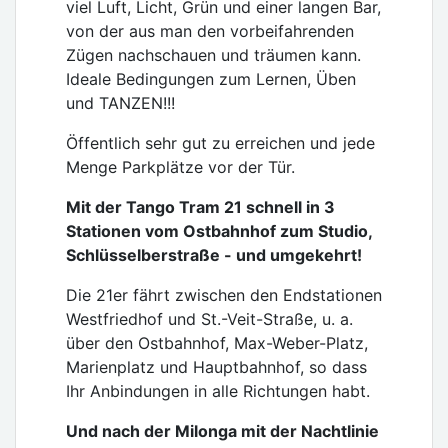
viel Luft, Licht, Grün und einer langen Bar,
von der aus man den vorbeifahrenden
Zügen nachschauen und träumen kann.
Ideale Bedingungen zum Lernen, Üben
und TANZEN!!!
Öffentlich sehr gut zu erreichen und jede
Menge Parkplätze vor der Tür.
Mit der Tango Tram 21 schnell in 3
Stationen vom Ostbahnhof zum Studio,
Schlüsselberstraße - und umgekehrt!
Die 21er fährt zwischen den Endstationen
Westfriedhof und St.-Veit-Straße, u. a.
über den Ostbahnhof, Max-Weber-Platz,
Marienplatz und Hauptbahnhof, so dass
Ihr Anbindungen in alle Richtungen habt.
Und nach der Milonga mit der Nachtlinie