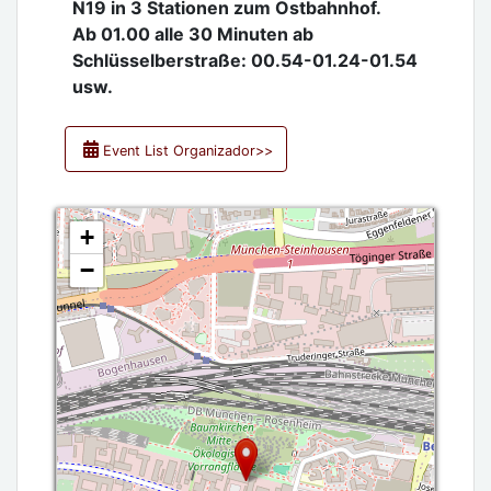
N19 in 3 Stationen zum Ostbahnhof.
Ab 01.00 alle 30 Minuten ab
Schlüsselberstraße: 00.54-01.24-01.54
usw.
Event List Organizador>>
+
−