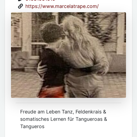
https://www.marcelatrape.com/
Freude am Leben Tanz, Feldenkrais &
somatisches Lernen für Tangueroas &
Tangueros