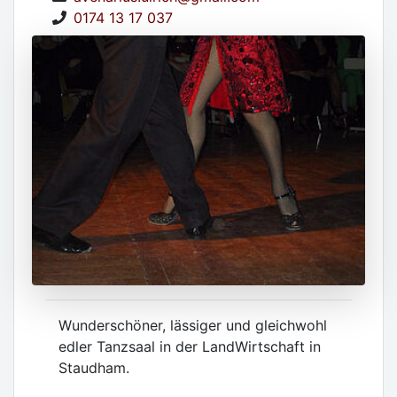
0174 13 17 037
Wunderschöner, lässiger und gleichwohl
edler Tanzsaal in der LandWirtschaft in
Staudham.