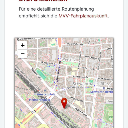
Für eine detaillierte Routenplanung
empfiehlt sich die
MVV-Fahrplanauskunft
.
+
−