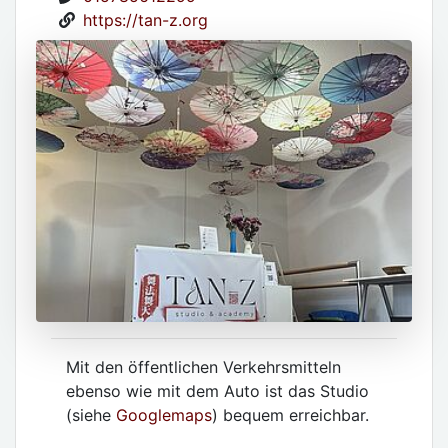
https://tan-z.org
Mit den öffentlichen Verkehrsmitteln
ebenso wie mit dem Auto ist das Studio
(siehe
Googlemaps
) bequem erreichbar.