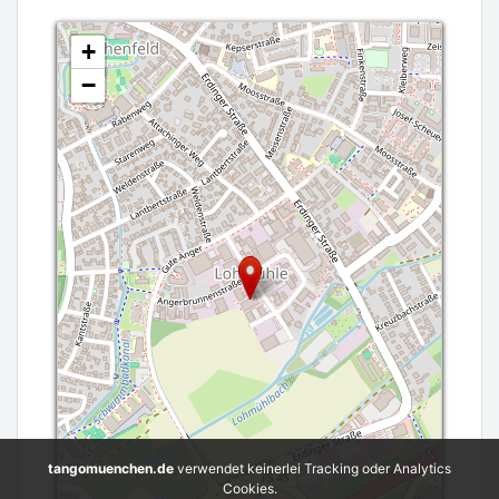
+
−
tangomuenchen.de
verwendet keinerlei Tracking oder Analytics
Cookies.