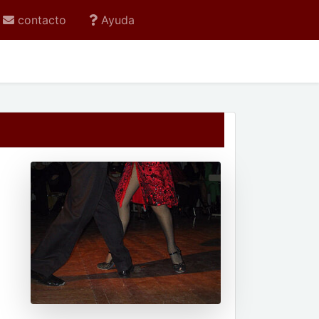
contacto
Ayuda