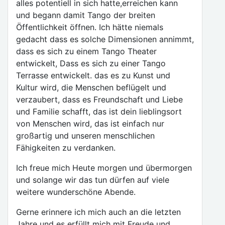
alles potentiell in sich hatte,erreichen kann
und begann damit Tango der breiten
Öffentlichkeit öffnen. Ich hätte niemals
gedacht dass es solche Dimensionen annimmt,
dass es sich zu einem Tango Theater
entwickelt, Dass es sich zu einer Tango
Terrasse entwickelt. das es zu Kunst und
Kultur wird, die Menschen beflügelt und
verzaubert, dass es Freundschaft und Liebe
und Familie schafft, das ist dein lieblingsort
von Menschen wird, das ist einfach nur
großartig und unseren menschlichen
Fähigkeiten zu verdanken.
Ich freue mich Heute morgen und übermorgen
und solange wir das tun dürfen auf viele
weitere wunderschöne Abende.
Gerne erinnere ich mich auch an die letzten
Jahre und es erfüllt mich mit Freude und