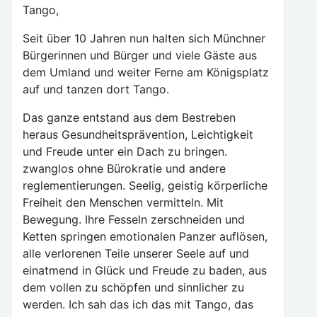
Tango,
Seit über 10 Jahren nun halten sich Münchner
Bürgerinnen und Bürger und viele Gäste aus
dem Umland und weiter Ferne am Königsplatz
auf und tanzen dort Tango.
Das ganze entstand aus dem Bestreben
heraus Gesundheitsprävention, Leichtigkeit
und Freude unter ein Dach zu bringen.
zwanglos ohne Bürokratie und andere
reglementierungen. Seelig, geistig körperliche
Freiheit den Menschen vermitteln. Mit
Bewegung. Ihre Fesseln zerschneiden und
Ketten springen emotionalen Panzer auflösen,
alle verlorenen Teile unserer Seele auf und
einatmend in Glück und Freude zu baden, aus
dem vollen zu schöpfen und sinnlicher zu
werden. Ich sah das ich das mit Tango, das