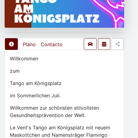
Plano
Contacto
Willkommen
zum
Tango am Königsplatz
im Sommerlichen Juli.
Willkommen zur schönsten stilvollsten
Gesundheitsprävention der Welt.
Le Vent's Tango am Königsplatz mit neuem
Maskottchen und Namensträger Flamingo