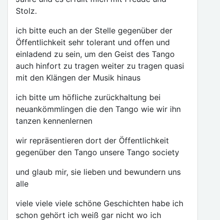
Stolz.
ich bitte euch an der Stelle gegenüber der
Öffentlichkeit sehr tolerant und offen und
einladend zu sein, um den Geist des Tango
auch hinfort zu tragen weiter zu tragen quasi
mit den Klängen der Musik hinaus
ich bitte um höfliche zurückhaltung bei
neuankömmlingen die den Tango wie wir ihn
tanzen kennenlernen
wir repräsentieren dort der Öffentlichkeit
gegenüber den Tango unsere Tango society
und glaub mir, sie lieben und bewundern uns
alle
viele viele viele schöne Geschichten habe ich
schon gehört ich weiß gar nicht wo ich