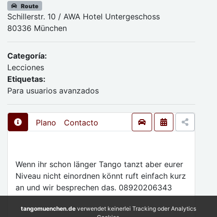
Route
Schillerstr. 10 / AWA Hotel Untergeschoss
80336 München
Categoría:
Lecciones
Etiquetas:
Para usuarios avanzados
Plano
Contacto
Wenn ihr schon länger Tango tanzt aber eurer
Niveau nicht einordnen könnt ruft einfach kurz
an und wir besprechen das. 08920206343
tangomuenchen.de
verwendet keinerlei Tracking oder Analytics