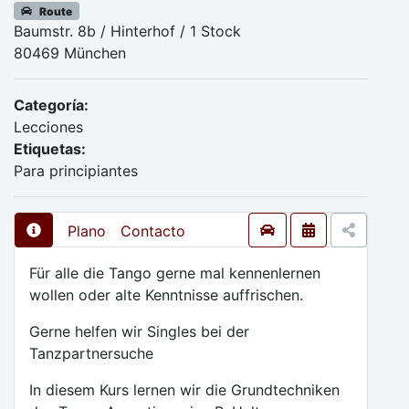
Route
Baumstr. 8b / Hinterhof / 1 Stock
80469 München
Categoría:
Lecciones
Etiquetas:
Para principiantes
Plano
Contacto
Für alle die Tango gerne mal kennenlernen
wollen oder alte Kenntnisse auffrischen.
Gerne helfen wir Singles bei der
Tanzpartnersuche
In diesem Kurs lernen wir die Grundtechniken