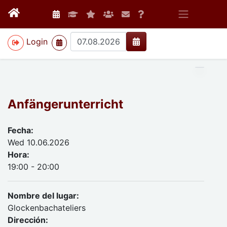
>
Login
Anfängerunterricht
Fecha:
Wed 10.06.2026
Hora:
19:00 - 20:00
Nombre del lugar:
Glockenbachateliers
Dirección: