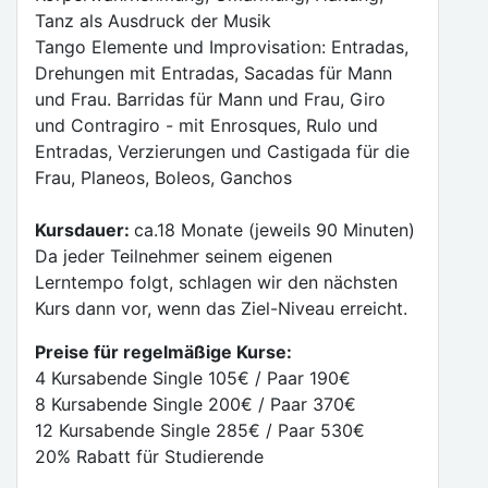
Tanz als Ausdruck der Musik
Tango Elemente und Improvisation: Entradas,
Drehungen mit Entradas, Sacadas für Mann
und Frau. Barridas für Mann und Frau, Giro
und Contragiro - mit Enrosques, Rulo und
Entradas, Verzierungen und Castigada für die
Frau, Planeos, Boleos, Ganchos
Kursdauer:
ca.18 Monate (jeweils 90 Minuten)
Da jeder Teilnehmer seinem eigenen
Lerntempo folgt, schlagen wir den nächsten
Kurs dann vor, wenn das Ziel-Niveau erreicht.
Preise für regelmäßige Kurse:
4 Kursabende Single 105€ / Paar 190€
8 Kursabende Single 200€ / Paar 370€
12 Kursabende Single 285€ / Paar 530€
20% Rabatt für Studierende