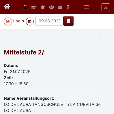
DE
>
Login
Mittelstufe 2/
Datum:
Fri 31.07.2026
Zeit:
17:30 - 18:50
Name Veranstaltungsort:
LO DE LAURA TANGOSCHULE im LA CUEVITA de
LO DE LAURA