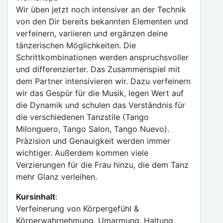
Wir üben jetzt noch intensiver an der Technik
von den Dir bereits bekannten Elementen und
verfeinern, variieren und ergänzen deine
tänzerischen Möglichkeiten. Die
Schrittkombinationen werden anspruchsvoller
und differenzierter. Das Zusammenspiel mit
dem Partner intensivieren wir. Dazu verfeinern
wir das Gespür für die Musik, legen Wert auf
die Dynamik und schulen das Verständnis für
die verschiedenen Tanzstile (Tango
Milonguero, Tango Salon, Tango Nuevo).
Präzision und Genauigkeit werden immer
wichtiger. Außerdem kommen viele
Verzierungen für die Frau hinzu, die dem Tanz
mehr Glanz verleihen.
Kursinhalt
:
Verfeinerung von Körpergefühl &
Körperwahrnehmung, Umarmung, Haltung,