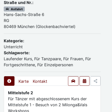
Straße und Nr.:
Anfahrt
Hans-Sachs-Straße 6
RG
80469 München (Glockenbachviertel)
Kategorie:
Unterricht
Schlagworte:
Laufender Kurs, Für Tanzpaare, Für Frauen, Für
Fortgeschrittene, Für Einzelpersonen
Karte
Kontakt
Mittelstufe 2
Für Tänzer mit abgeschlossenem Kurs der
Mittelstufe 1 - Besuch von 2 Milonga&Vals
Workshops