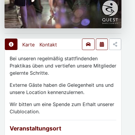
Karte
Kontakt
Bei unseren regelmäßig stattfindenden
Praktikas üben und vertiefen unsere Mitglieder
gelernte Schritte.
Externe Gäste haben die Gelegenheit uns und
unsere Location kennenzulernen.
Wir bitten um eine Spende zum Erhalt unserer
Clublocation.
Veranstaltungsort