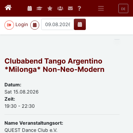
DE
>
Login
Clubabend Tango Argentino
*Milonga* Non-Neo-Modern
Datum:
Sat 15.08.2026
Zeit:
19:30 - 22:30
Name Veranstaltungsort:
QUEST Dance Club e.V.