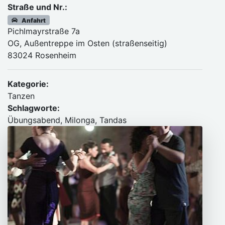
Straße und Nr.:
Anfahrt
Pichlmayrstraße 7a
OG, Außentreppe im Osten (straßenseitig)
83024 Rosenheim
Kategorie:
Tanzen
Schlagworte:
Übungsabend, Milonga, Tandas