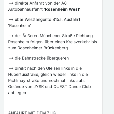
--> direkte Anfahrt von der A8
Autobahnausfahrt '
Rosenheim West
'
--> über Westtangente B15a, Ausfahrt
'Rosenheim'
--> der Äußeren Münchener Straße Richtung
Rosenheim folgen, über einen Kreisverkehr bis
zum Rosenheimer Brückenberg
--> die Bahnstrecke überqueren
--> direkt nach den Gleisen links in die
Hubertusstraße, gleich wieder links in die
Pichlmayrstraße und nochmal links aufs
Gelände von JYSK und QUEST Dance Club
abbiegen
- - -
ANFAHRT MIT DEM ZUG