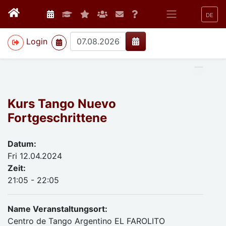
DE
>
Login
Kurs Tango Nuevo
Fortgeschrittene
Datum:
Fri 12.04.2024
Zeit:
21:05 - 22:05
Name Veranstaltungsort:
Centro de Tango Argentino EL FAROLITO