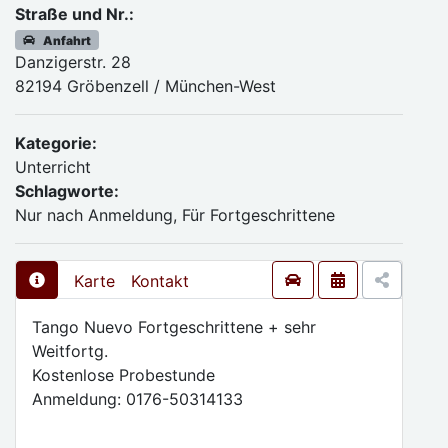
Straße und Nr.:
Anfahrt
Danzigerstr. 28
82194 Gröbenzell / München-West
Kategorie:
Unterricht
Schlagworte:
Nur nach Anmeldung, Für Fortgeschrittene
Karte
Kontakt
Tango Nuevo Fortgeschrittene + sehr
Weitfortg.
Kostenlose Probestunde
Anmeldung: 0176-50314133