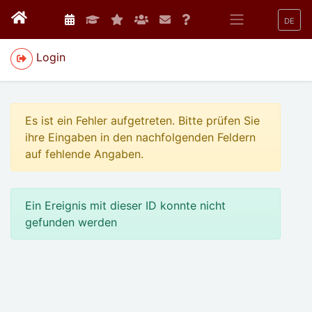
DE
Login
Es ist ein Fehler aufgetreten. Bitte prüfen Sie
ihre Eingaben in den nachfolgenden Feldern
auf fehlende Angaben.
Ein Ereignis mit dieser ID konnte nicht
gefunden werden