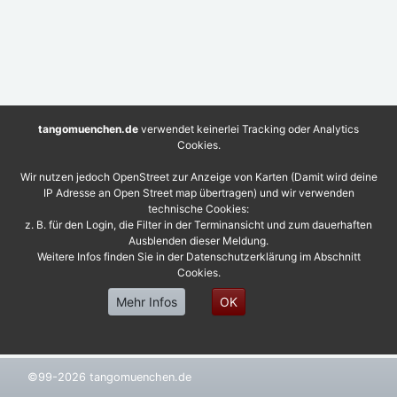
tangomuenchen.de
verwendet keinerlei Tracking oder Analytics
Cookies.
Wir nutzen jedoch OpenStreet zur Anzeige von Karten (Damit wird deine
IP Adresse an Open Street map übertragen) und wir verwenden
technische Cookies:
z. B. für den Login, die Filter in der Terminansicht und zum dauerhaften
Ausblenden dieser Meldung.
Weitere Infos finden Sie in der Datenschutzerklärung im Abschnitt
Cookies.
Mehr Infos
OK
©99-2026 tangomuenchen.de