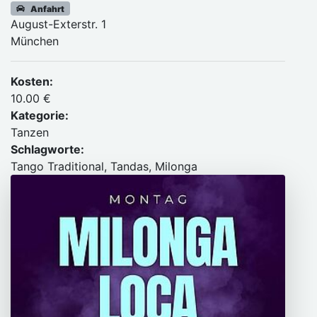
Anfahrt
August-Exterstr. 1
München
Kosten:
10.00 €
Kategorie:
Tanzen
Schlagworte:
Tango Traditional, Tandas, Milonga