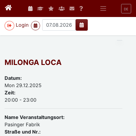
DE
>
Login
MILONGA LOCA
Datum:
Mon 29.12.2025
Zeit:
20:00 - 23:00
Name Veranstaltungsort:
Pasinger Fabrik
Straße und Nr.: