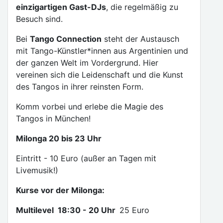
einzigartigen Gast-DJs
, die regelmäßig zu
Besuch sind.
Bei
Tango Connection
steht der Austausch
mit Tango-Künstler*innen aus Argentinien und
der ganzen Welt im Vordergrund. Hier
vereinen sich die Leidenschaft und die Kunst
des Tangos in ihrer reinsten Form.
Komm vorbei und erlebe die Magie des
Tangos in München!
Milonga 20 bis 23 Uhr
Eintritt - 10 Euro (außer an Tagen mit
Livemusik!)
Kurse vor der Milonga:
Multilevel 18:30 - 20 Uhr
25 Euro