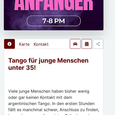
Karte
Kontakt
Tango für junge Menschen
unter 35!
Viele junge Menschen haben bisher wenig
oder gar keinen Kontakt mit dem
argentinischen Tango. In den ersten Stunden
fällt es manchmal schwer, Anschluss zu finden,