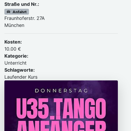
Straße und Nr.:
Anfahrt
Fraunhoferstr. 27A
München
Kosten:
10.00 €
Kategorie:
Unterricht
Schlagworte:
Laufender Kurs