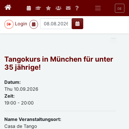
DE
>
Login
Tangokurs in München für unter
35 jährige!
Datum:
Thu 10.09.2026
Zeit:
19:00 - 20:00
Name Veranstaltungsort:
Casa de Tango