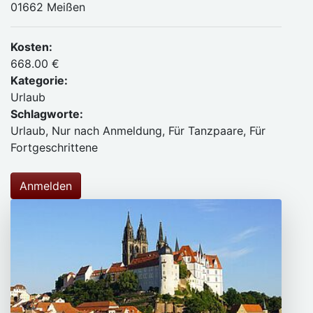
01662 Meißen
Kosten:
668.00 €
Kategorie:
Urlaub
Schlagworte:
Urlaub, Nur nach Anmeldung, Für Tanzpaare, Für
Fortgeschrittene
Anmelden