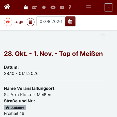
DE
>
Login
28. Okt. - 1. Nov. - Top of Meißen
Datum:
28.10 - 01.11.2026
Name Veranstaltungsort:
St. Afra Kloster- Meißen
Straße und Nr.:
Anfahrt
Freiheit 16