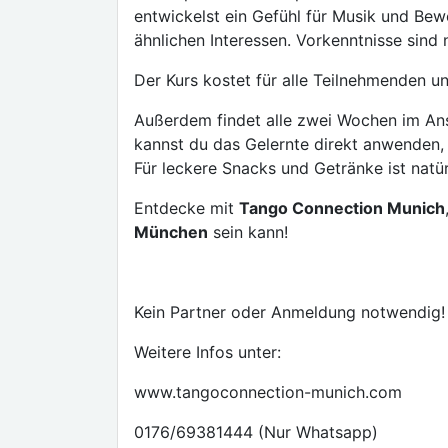
entwickelst ein Gefühl für Musik und Be
ähnlichen Interessen. Vorkenntnisse sind 
Der Kurs kostet für alle Teilnehmenden u
Außerdem findet alle zwei Wochen im Ansc
kannst du das Gelernte direkt anwenden,
Für leckere Snacks und Getränke ist natür
Entdecke mit
Tango Connection Munich
München
sein kann!
Kein Partner oder Anmeldung notwendig!
Weitere Infos unter:
www.tangoconnection-munich.com
0176/69381444 (Nur Whatsapp)