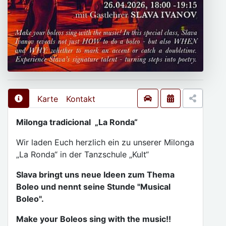
Karte
Kontakt
Milonga tradicional „La Ronda“
Wir laden Euch herzlich ein zu unserer Milonga
„La Ronda“ in der Tanzschule „Kult“
Slava bringt uns neue Ideen zum Thema
Boleo und nennt seine Stunde "Musical
Boleo".
Make your Boleos sing with the music!!