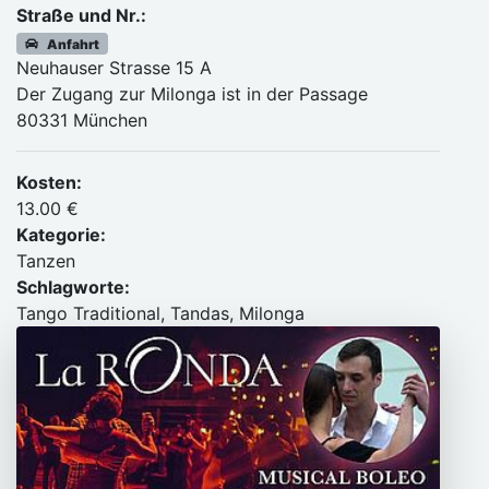
Straße und Nr.:
Anfahrt
Neuhauser Strasse 15 A
Der Zugang zur Milonga ist in der Passage
80331 München
Kosten:
13.00 €
Kategorie:
Tanzen
Schlagworte:
Tango Traditional, Tandas, Milonga