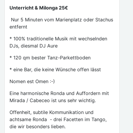
Unterricht & Milonga 25€
Nur 5 Minuten vom Marienplatz oder Stachus
entfernt
* 100% traditionelle Musik mit wechselnden
DJs, diesmal DJ Aure
* 120 qm bester Tanz-Parkettboden
* eine Bar, die keine Wünsche offen lässt
Nomen est Omen :-)
Eine harmonische Ronda und Auffordern mit
Mirada / Cabeceo ist uns sehr wichtig.
Offenheit, subtile Kommunikation und
achtsame Ronda - drei Facetten im Tango,
die wir besonders lieben.