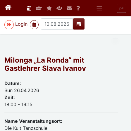
DE
>
Login
Milonga „La Ronda“ mit
Gastlehrer Slava Ivanov
Datum:
Sun 26.04.2026
Zeit:
18:00 - 19:15
Name Veranstaltungsort:
Die Kult Tanzschule