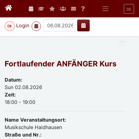
DE
>
Login
Fortlaufender ANFÄNGER Kurs
Datum:
Sun 02.08.2026
Zeit:
18:00 - 19:00
Name Veranstaltungsort:
Musikschule Haidhausen
Straße und Nr.: