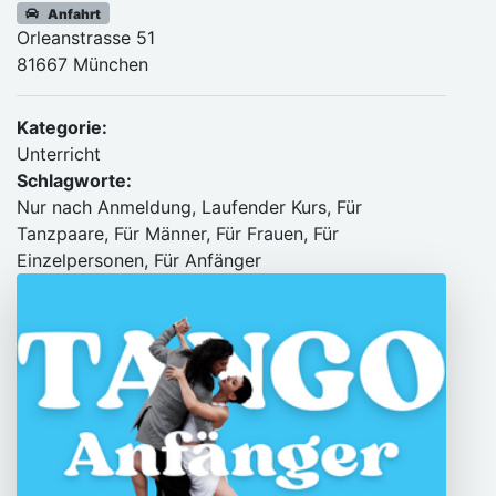
Anfahrt
Orleanstrasse 51
81667 München
Kategorie:
Unterricht
Schlagworte:
Nur nach Anmeldung, Laufender Kurs, Für
Tanzpaare, Für Männer, Für Frauen, Für
Einzelpersonen, Für Anfänger