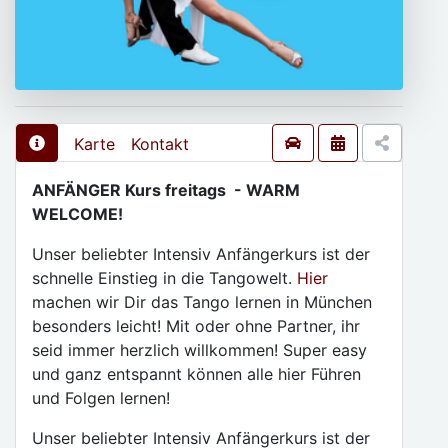
Karte
Kontakt
ANFÄNGER Kurs freitags - WARM
WELCOME!
Unser beliebter Intensiv Anfängerkurs ist der
schnelle Einstieg in die Tangowelt.
Hier
machen wir Dir das Tango lernen in München
besonders leicht! Mit oder ohne Partner, ihr
seid immer herzlich willkommen! Super easy
und ganz entspannt können alle hier Führen
und Folgen lernen!
Unser beliebter Intensiv Anfängerkurs ist der