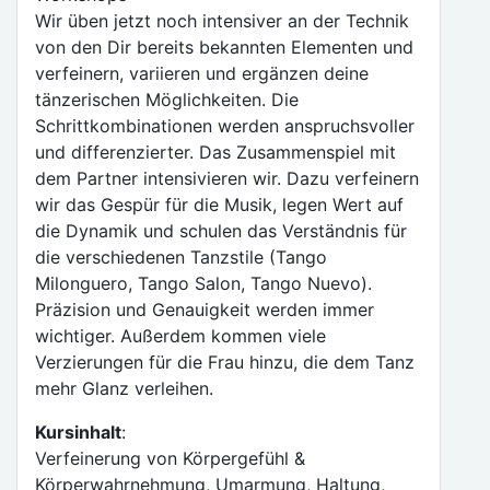
Wir üben jetzt noch intensiver an der Technik
von den Dir bereits bekannten Elementen und
verfeinern, variieren und ergänzen deine
tänzerischen Möglichkeiten. Die
Schrittkombinationen werden anspruchsvoller
und differenzierter. Das Zusammenspiel mit
dem Partner intensivieren wir. Dazu verfeinern
wir das Gespür für die Musik, legen Wert auf
die Dynamik und schulen das Verständnis für
die verschiedenen Tanzstile (Tango
Milonguero, Tango Salon, Tango Nuevo).
Präzision und Genauigkeit werden immer
wichtiger. Außerdem kommen viele
Verzierungen für die Frau hinzu, die dem Tanz
mehr Glanz verleihen.
Kursinhalt
:
Verfeinerung von Körpergefühl &
Körperwahrnehmung, Umarmung, Haltung,