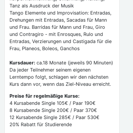
Tanz als Ausdruck der Musik
Tango Elemente und Improvisation: Entradas,
Drehungen mit Entradas, Sacadas für Mann
und Frau. Barridas für Mann und Frau, Giro
und Contragiro - mit Enrosques, Rulo und
Entradas, Verzierungen und Castigada für die
Frau, Planeos, Boleos, Ganchos
Kursdauer:
ca.18 Monate (jeweils 90 Minuten)
Da jeder Teilnehmer seinem eigenen
Lerntempo folgt, schlagen wir den nächsten
Kurs dann vor, wenn das Ziel-Niveau erreicht.
Preise für regelmäßige Kurse:
4 Kursabende Single 105€ / Paar 190€
8 Kursabende Single 200€ / Paar 370€
12 Kursabende Single 285€ / Paar 530€
20% Rabatt für Studierende