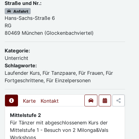
Straße und Nr.:
Anfahrt
Hans-Sachs-Straße 6
RG
80469 München (Glockenbachviertel)
Kategorie:
Unterricht
Schlagworte:
Laufender Kurs, Für Tanzpaare, Für Frauen, Für
Fortgeschrittene, Für Einzelpersonen
Karte
Kontakt
Mittelstufe 2
Für Tänzer mit abgeschlossenem Kurs der
Mittelstufe 1 - Besuch von 2 Milonga&Vals
Workshops