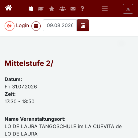
DE
>
Login
Mittelstufe 2/
Datum:
Fri 31.07.2026
Zeit:
17:30 - 18:50
Name Veranstaltungsort:
LO DE LAURA TANGOSCHULE im LA CUEVITA de
LO DE LAURA