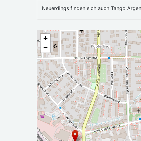
Neuerdings finden sich auch Tango Argent
+
−