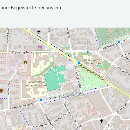
ino-Begeisterte bei uns ein.