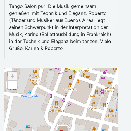
Tango Salon pur! Die Musik gemeinsam
genießen, mit Technik und Eleganz. Roberto
(Tänzer und Musiker aus Buenos Aires) legt
seinen Schwerpunkt in der Interpretation der
Musik; Karine (Ballettausbildung in Frankreich)
in der Technik und Eleganz beim tanzen. Viele
Grüße! Karine & Roberto
+
−