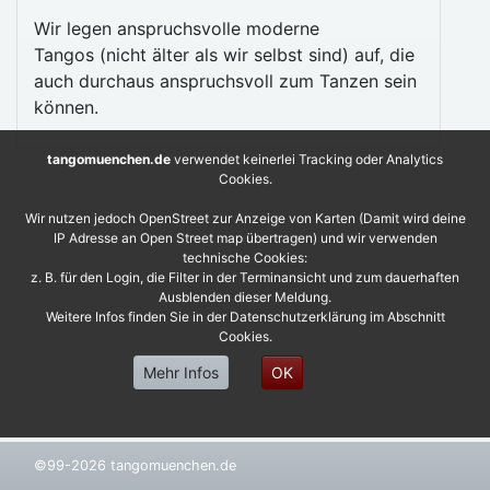
Wir legen anspruchsvolle moderne
Tangos (nicht älter als wir selbst sind) auf, die
auch durchaus anspruchsvoll zum Tanzen sein
können.
tangomuenchen.de
verwendet keinerlei Tracking oder Analytics
Cookies.
Wir nutzen jedoch OpenStreet zur Anzeige von Karten (Damit wird deine
IP Adresse an Open Street map übertragen) und wir verwenden
technische Cookies:
z. B. für den Login, die Filter in der Terminansicht und zum dauerhaften
Ausblenden dieser Meldung.
Weitere Infos finden Sie in der Datenschutzerklärung im Abschnitt
Cookies.
Mehr Infos
OK
©99-2026 tangomuenchen.de