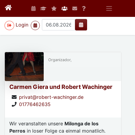
>
Login
Organizador,
Carmen Giera und Robert Wachinger
privat@robert-wachinger.de
01776462635
Wir veranstalten unsere
Milonga de los
Perros
in loser Folge ca einmal monatlich.