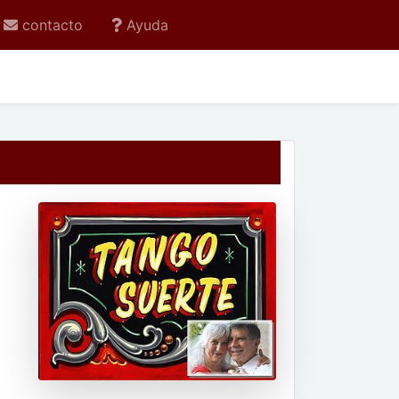
contacto
Ayuda