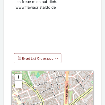
Ich freue mich auf dich.
www.flaviacristaldo.de
Event List Organizador>>
+
−