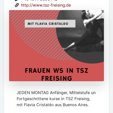
http://www.tsz-freising.de
JEDEN MONTAG Anfänger, Mittelstufe un
Fortgeschrittene kurse in TSZ Freising,
mit Flavia Cristaldo aus Buenos Aires.