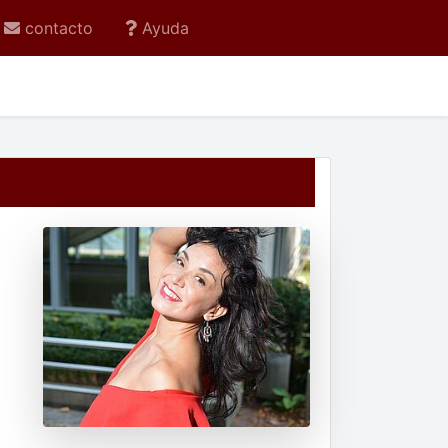
contacto
Ayuda