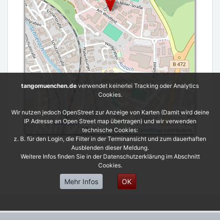
tangomuenchen.de
verwendet keinerlei Tracking oder Analytics
Cookies.
Wir nutzen jedoch OpenStreet zur Anzeige von Karten (Damit wird deine
IP Adresse an Open Street map übertragen) und wir verwenden
Leaflet
| ©
OpenStreetMap
contributors
technische Cookies:
z. B. für den Login, die Filter in der Terminansicht und zum dauerhaften
Ausblenden dieser Meldung.
Weitere Infos finden Sie in der Datenschutzerklärung im Abschnitt
Cookies.
Mehr Infos
OK