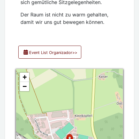
sich gemütliche Sitzgelegenheiten.
Der Raum ist nicht zu warm gehalten,
damit wir uns gut bewegen können.
Event List Organizador>>
+
−