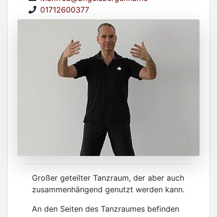
01712600377
Großer geteilter Tanzraum, der aber auch
zusammenhängend genutzt werden kann.
An den Seiten des Tanzraumes befinden