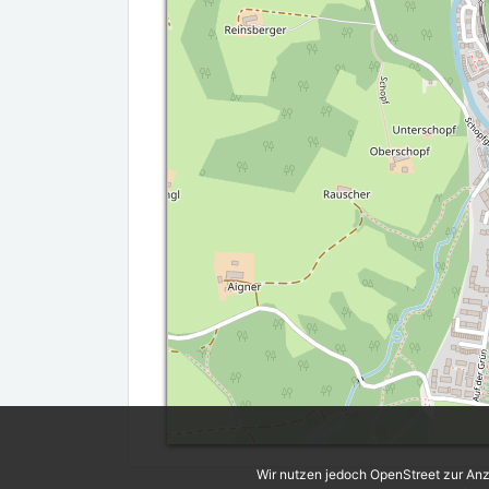
Wir nutzen jedoch OpenStreet zur Anz