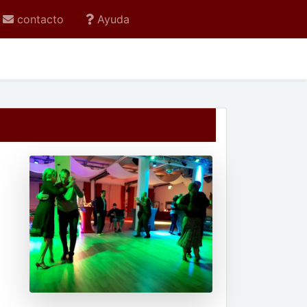
contacto
Ayuda