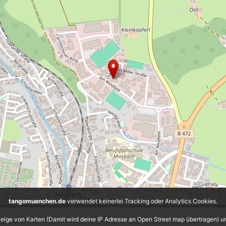
tangomuenchen.de
verwendet keinerlei Tracking oder Analytics Cookies.
eige von Karten (Damit wird deine IP Adresse an Open Street map übertragen) 