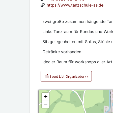
https://www.tanzschule-as.de
zwei große zusammen hängende Tan
Links Tanzraum für Rondas und Work
Sitzgelegenheiten mit Sofas, Stühle
Getränke vorhanden.
Idealer Raum für workshops aller Art
Event List Organizador>>
+
−