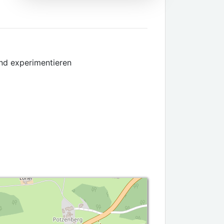
nd experimentieren