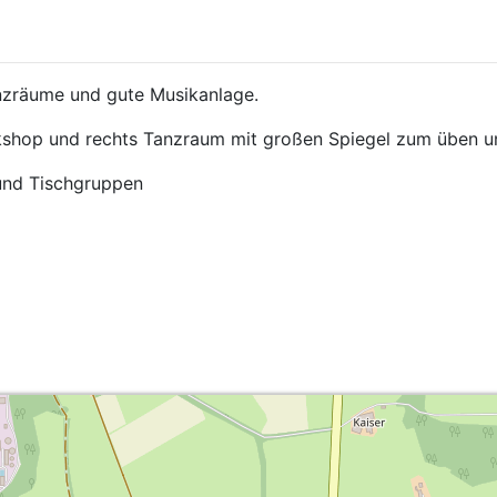
zräume und gute Musikanlage.
shop und rechts Tanzraum mit großen Spiegel zum üben u
 und Tischgruppen