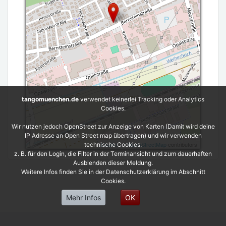
tangomuenchen.de
verwendet keinerlei Tracking oder Analytics
Cookies.
Wir nutzen jedoch OpenStreet zur Anzeige von Karten (Damit wird deine
IP Adresse an Open Street map übertragen) und wir verwenden
Leaflet
| ©
OpenStreetMap
contributors
technische Cookies:
z. B. für den Login, die Filter in der Terminansicht und zum dauerhaften
Ausblenden dieser Meldung.
Weitere Infos finden Sie in der Datenschutzerklärung im Abschnitt
Cookies.
Mehr Infos
OK