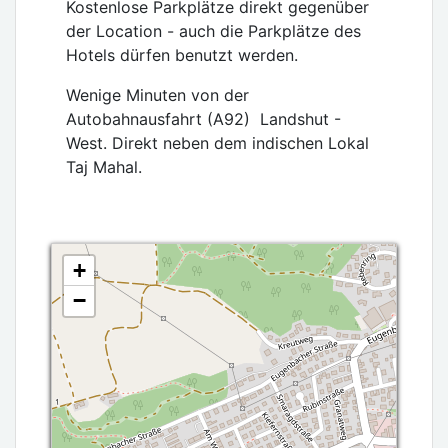
Kostenlose Parkplätze direkt gegenüber
der Location - auch die Parkplätze des
Hotels dürfen benutzt werden.
Wenige Minuten von der
Autobahnausfahrt (A92) Landshut -
West. Direkt neben dem indischen Lokal
Taj Mahal.
+
−