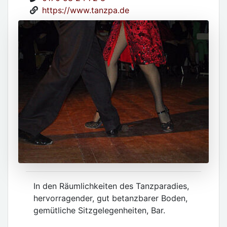
https://www.tanzpa.de
In den Räumlichkeiten des Tanzparadies,
hervorragender, gut betanzbarer Boden,
gemütliche Sitzgelegenheiten, Bar.