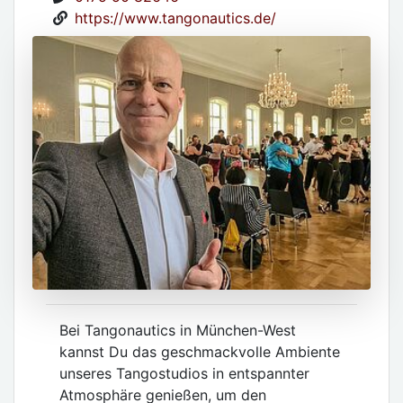
https://www.tangonautics.de/
Bei Tangonautics in München-West
kannst Du das geschmackvolle Ambiente
unseres Tangostudios in entspannter
Atmosphäre genießen, um den