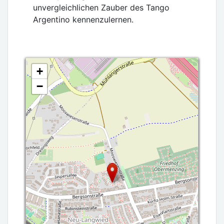
unvergleichlichen Zauber des Tango
Argentino kennenzulernen.
+
−