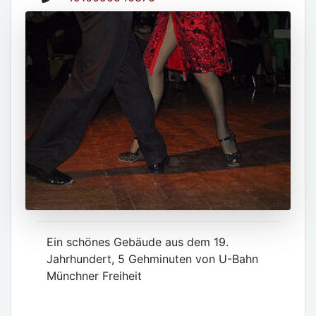
Ein schönes Gebäude aus dem 19.
Jahrhundert, 5 Gehminuten von U-Bahn
Münchner Freiheit