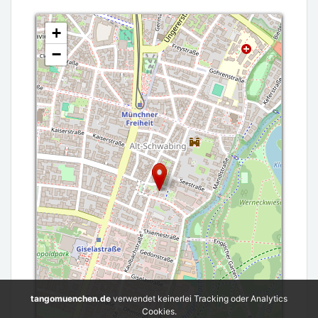
+
−
tangomuenchen.de
verwendet keinerlei Tracking oder Analytics
Cookies.