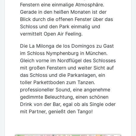
Fenstern eine einmalige Atmosphäre.
Gerade in den heißen Monaten ist der
Blick durch die offenen Fenster über das
Schloss und den Park einmalig und
vermittelt Open Air Feeling.
Die La Milonga de los Domingos zu Gast
im Schloss Nymphenburg in München.
Gleich vorne im Nordflügel des Schlosses
mit großen Fenstern und weiter Sicht auf
das Schloss und die Parkanlagen, ein
toller Parkettboden zum Tanzen.
professioneller Sound, eine angenehme
gedimmte Beleuchtung, einen schönen
Drink von der Bar, egal ob als Single oder
mit Partner, genießt den Tango!