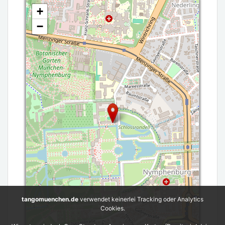
+
−
tangomuenchen.de
verwendet keinerlei Tracking oder Analytics
Cookies.