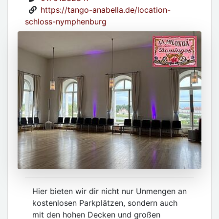
https://tango-anabella.de/location-
schloss-nymphenburg
Hier bieten wir dir nicht nur Unmengen an
kostenlosen Parkplätzen, sondern auch
mit den hohen Decken und großen