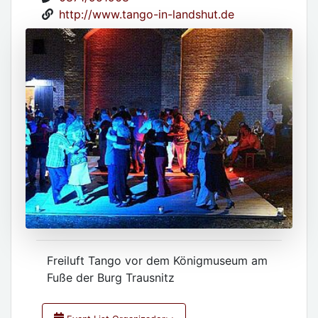
http://www.tango-in-landshut.de
Freiluft Tango vor dem Königmuseum am
Fuße der Burg Trausnitz