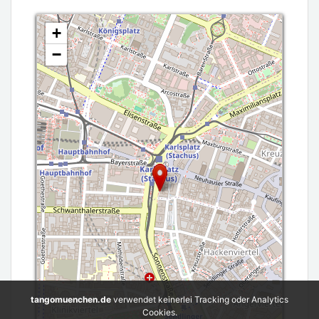
+
−
tangomuenchen.de
verwendet keinerlei Tracking oder Analytics
Cookies.