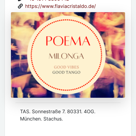
https://www.flaviacristaldo.de/
TAS. Sonnestraße 7. 80331. 4OG.
München. Stachus.