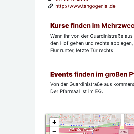
http://www.tangogenial.de
Kurse
finden im Mehrzwec
Wenn ihr von der Guardinistraße aus 
den Hof gehen und rechts abbiegen, 
Flur runter, letzte Tür rechts
Events
finden im großen P
Von der Guardinistraße aus kommend s
Der Pfarrsaal ist im EG.
+
−