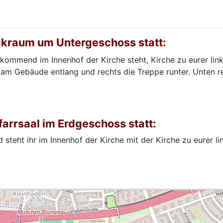
kraum um Untergeschoss statt:
kommend im Innenhof der Kirche steht, Kirche zu eurer lin
am Gebäude entlang und rechts die Treppe runter. Unten re
farrsaal im Erdgeschoss statt:
teht ihr im Innenhof der Kirche mit der Kirche zu eurer lin