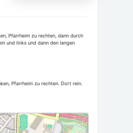
ken, Pfarrheim zu rechten, dann durch
in und links und dann den langen
ken, Pfarrheim zu rechten. Dort rein.