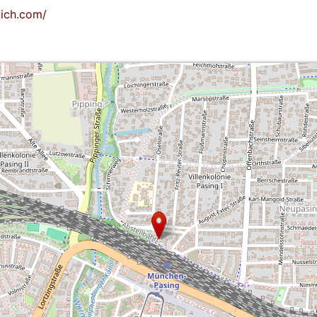
ich.com/