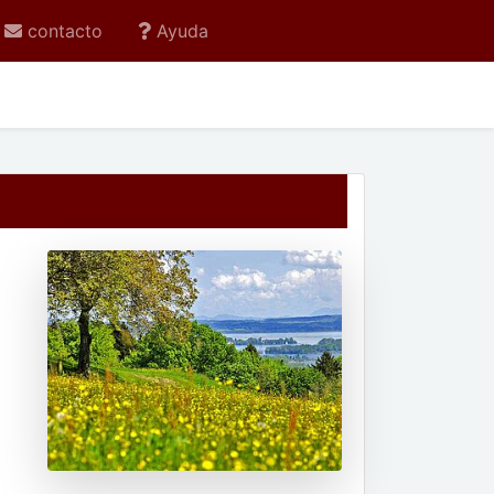
contacto
Ayuda