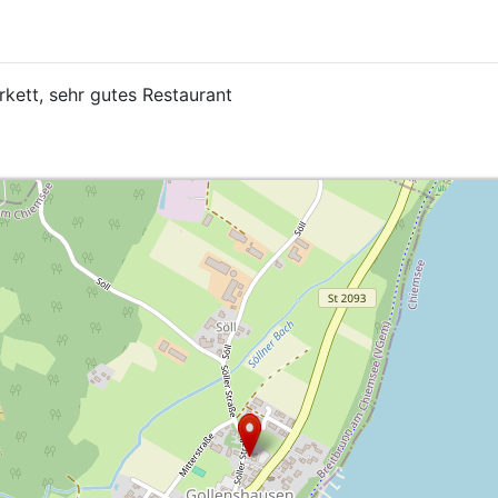
kett, sehr gutes Restaurant