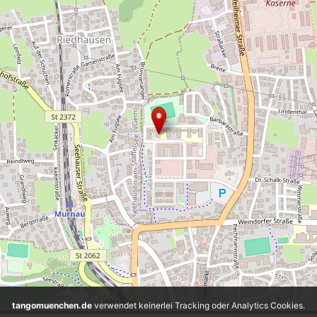
tangomuenchen.de
verwendet keinerlei Tracking oder Analytics Cookies.