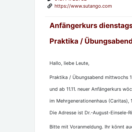
https://www.sutango.com
Anfängerkurs dienstag
Praktika / Übungsabend
Hallo, liebe Leute,
Praktika / Übungsabend mittwochs 1
und ab 11.11. neuer Anfängerkurs wöc
im Mehrgenerationenhaus (Caritas), 1
Die Adresse ist Dr.-August-Einsele-
Bitte mit Voranmeldung. Ihr könnt a