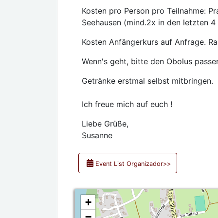
Kosten pro Person pro Teilnahme: Pr
Seehausen (mind.2x in den letzten 4
Kosten Anfängerkurs auf Anfrage. Ra
Wenn's geht, bitte den Obolus passe
Getränke erstmal selbst mitbringen.
Ich freue mich auf euch !
Liebe Grüße,
Susanne
Event List Organizador>>
+
−