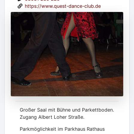
https://www.quest-dance-club.de
Großer Saal mit Bühne und Parkettboden.
Zugang Albert Loher Straße.
Parkmöglichkeit im Parkhaus Rathaus