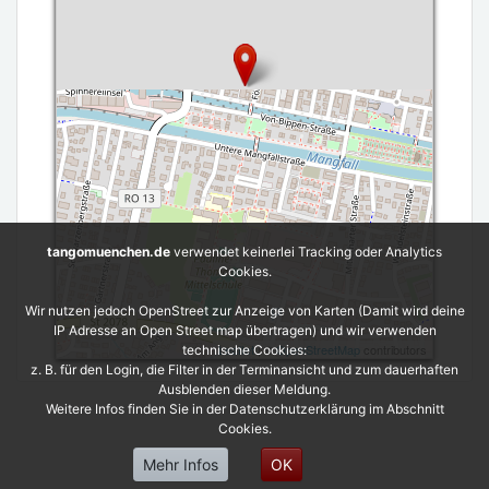
tangomuenchen.de
verwendet keinerlei Tracking oder Analytics
Cookies.
Wir nutzen jedoch OpenStreet zur Anzeige von Karten (Damit wird deine
IP Adresse an Open Street map übertragen) und wir verwenden
Leaflet
| ©
OpenStreetMap
contributors
technische Cookies:
z. B. für den Login, die Filter in der Terminansicht und zum dauerhaften
Ausblenden dieser Meldung.
Weitere Infos finden Sie in der Datenschutzerklärung im Abschnitt
Cookies.
Mehr Infos
OK