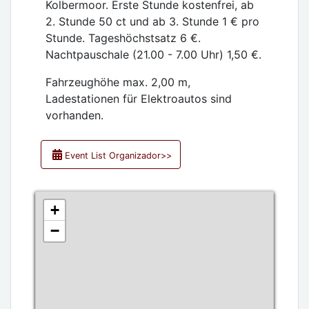
Kolbermoor. Erste Stunde kostenfrei, ab
2. Stunde 50 ct und ab 3. Stunde 1 € pro
Stunde. Tageshöchstsatz 6 €.
Nachtpauschale (21.00 - 7.00 Uhr) 1,50 €.
Fahrzeughöhe max. 2,00 m,
Ladestationen für Elektroautos sind
vorhanden.
Event List Organizador>>
+
−