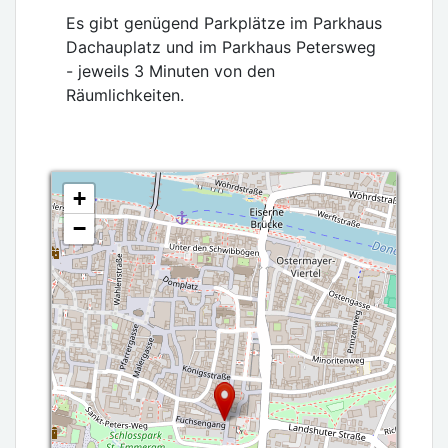
Es gibt genügend Parkplätze im Parkhaus
Dachauplatz und im Parkhaus Petersweg
- jeweils 3 Minuten von den
Räumlichkeiten.
+
−