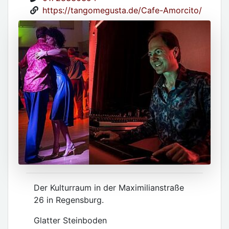
https://tangomegusta.de/Cafe-Amorcito/
Der Kulturraum in der Maximilianstraße
26 in Regensburg.
Glatter Steinboden